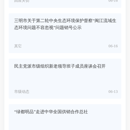
回应关切
06-16
三明市关于第二轮中央生态环境保护督察“闽江流域生
态环境问题不容忽视”问题销号公示
其它
06-16
民主党派市级组织新老领导班子成员座谈会召开
市级动态
06-13
“绿都明品”走进中华全国供销合作总社