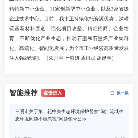
精特新中小企业、11家创新型中小企业，以及2家省级
企业技术中心。目前，我市正持续依托资源优势，深耕
碳基新材料赛道，强化项目攻坚、精准招商、企业培
育，不断优化产业生态，推动石墨和石墨烯产业集群
化、高端化、智能化发展，为全市工业经济高质量发展
注入强劲动能。（朱丹宇 叶紫妍 通讯员 胡昆明）
智能推荐
点击进入
换一换
三明市关于第二轮中央生态环境保护督察“闽江流域生
态环境问题不容忽视”问题销号公示