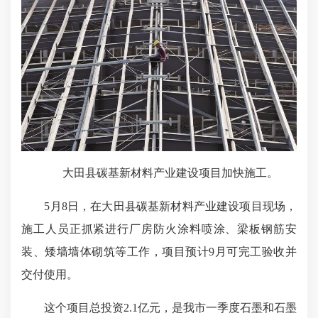
大田县碳基新材料产业建设项目加快施工。
5月8日，在大田县碳基新材料产业建设项目现场，
施工人员正抓紧进行厂房防火涂料喷涂、梁板钢筋安
装、矮墙墙体砌筑等工作，项目预计9月可完工验收并
交付使用。
这个项目总投资2.1亿元，是我市一季度石墨和石墨