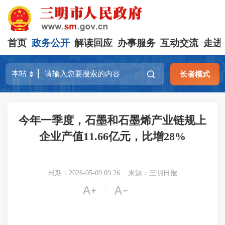
首页
政务公开
解读回应
办事服务
互动交流
走进
长者模式
今年一季度，石墨和石墨烯产业链规上
企业产值11.66亿元，比增28%
日期：2026-05-09 09:26
来源：三明日报


|