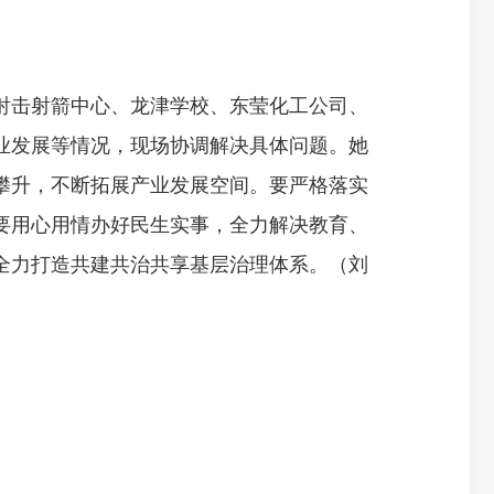
击射箭中心、龙津学校、东莹化工公司、
业发展等情况，现场协调解决具体问题。她
攀升，不断拓展产业发展空间。要严格落实
要用心用情办好民生实事，全力解决教育、
全力打造共建共治共享基层治理体系。（刘