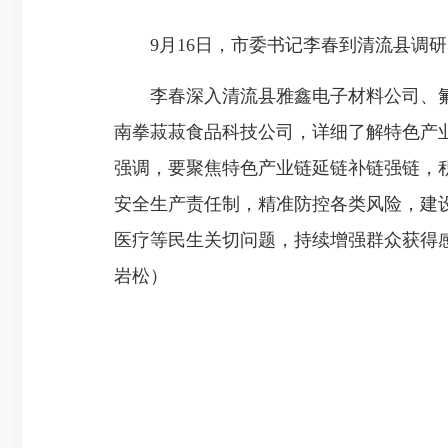
9月16日，市委书记李春到清流县调研
李春深入清流县雅鑫电子材料公司、氟
南拳菽菽食品科技公司，详细了解特色产
强调，要聚焦特色产业链延链补链强链，
安全生产责任制，精准防控各类风险，建
医疗等民生关切问题，持续增强群众获得
岩松）