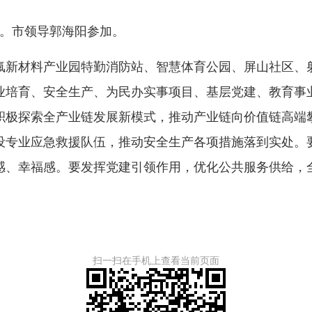
。市领导郭海阳参加。
新材料产业园特勤消防站、智慧体育公园、屏山社区、射
业培育、安全生产、为民办实事项目、基层党建、教育事
积极探索全产业链发展新模式，推动产业链向价值链高端
设专业应急救援队伍，推动安全生产各项措施落到实处。
感、幸福感。要发挥党建引领作用，优化公共服务供给，
扫一扫在手机上查看当前页面