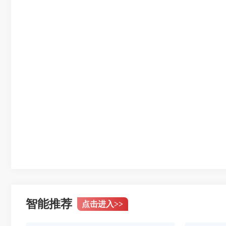
智能推荐
点击进入
>>