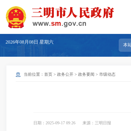
2026年08月08日
星期六
当前位置：
首页
>
政务公开
>
政务要闻
>
市级动态
日期：2025-09-17 09:26
来源：三明日报