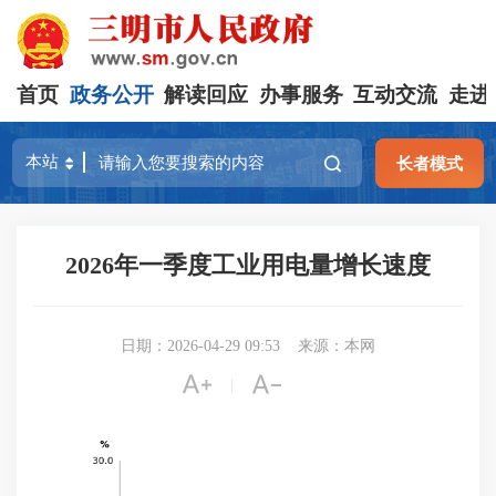
首页
政务公开
解读回应
办事服务
互动交流
走进
长者模式
2026年一季度工业用电量增长速度
日期：2026-04-29 09:53
来源：本网


|