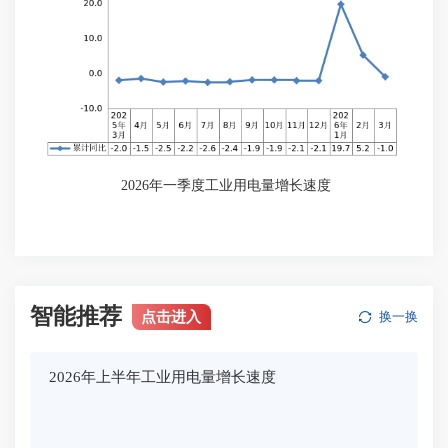
2026年一季度工业用电量增长速度
智能推荐
点击进入
换一换
2026年上半年工业用电量增长速度