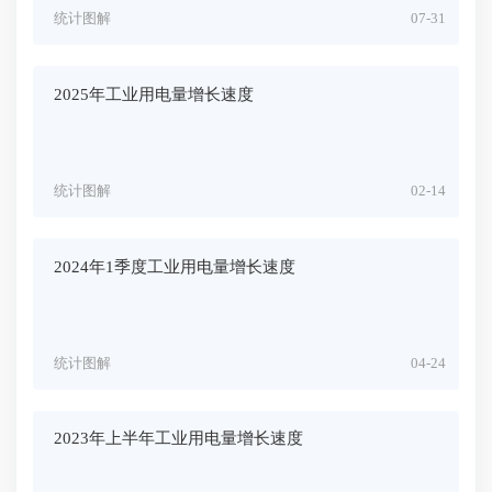
统计图解
07-31
2025年工业用电量增长速度
统计图解
02-14
2024年1季度工业用电量增长速度
统计图解
04-24
2023年上半年工业用电量增长速度