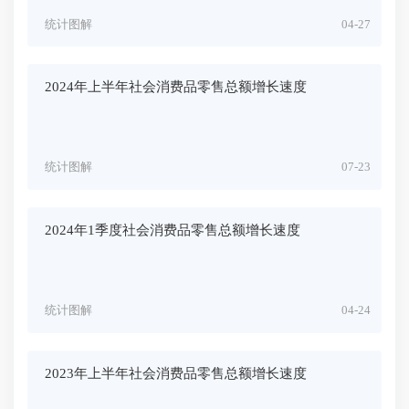
统计图解
04-27
2024年上半年社会消费品零售总额增长速度
统计图解
07-23
2024年1季度社会消费品零售总额增长速度
统计图解
04-24
2023年上半年社会消费品零售总额增长速度