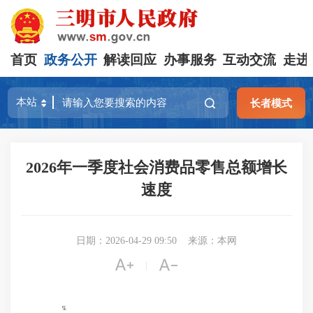
首页
政务公开
解读回应
办事服务
互动交流
走进
长者模式
2026年一季度社会消费品零售总额增长
速度
日期：2026-04-29 09:50
来源：本网


|