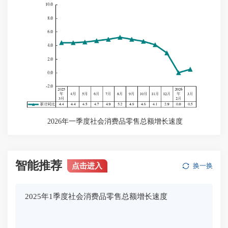
2026年一季度社会消费品零售总额增长速度
智能推荐
点击进入
换一换
2025年1季度社会消费品零售总额增长速度