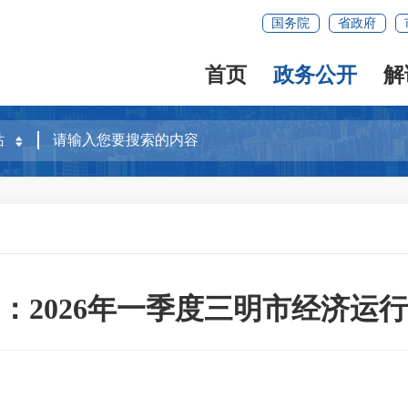
国务院
省政府
首页
政务公开
解
：2026年一季度三明市经济运