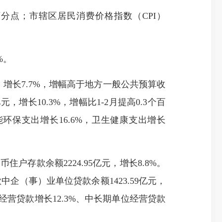
个百分点；市辖区居民消费价格指数（CPI）
%。
，增长7.7%，增幅高于地方一般公共预算收
元，增长10.3%，增幅比1-2月提高0.3个百
能环保支出增长16.6%，卫生健康支出增长
户存款余额2224.95亿元，增长8.8%。
中企（事）业单位贷款余额1423.59亿元，
经营贷款增长12.3%、中长期单位经营贷款