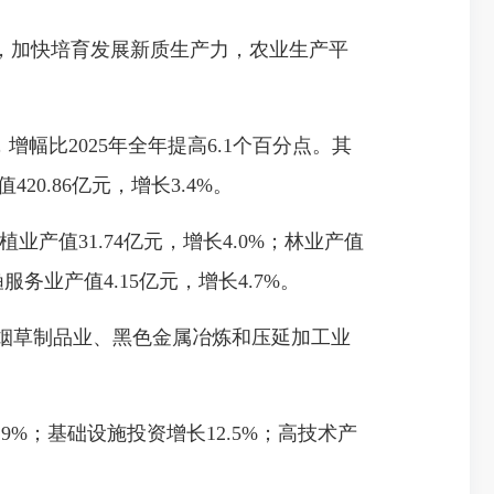
加快培育发展新质生产力，农业生产平
幅比2025年全年提高6.1个百分点。其
20.86亿元，增长3.4%。
产值31.74亿元，增长4.0%；林业产值
渔服务业产值4.15亿元，增长4.7%。
烟草制品业、黑色金属冶炼和压延加工业
9%；基础设施投资增长12.5%；高技术产