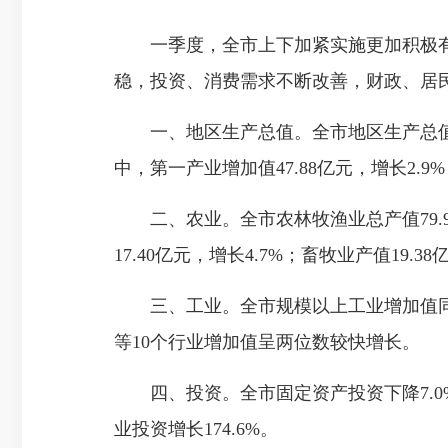
一季度，全市上下加紧实施更加积极有
稳，投资、消费需求不断改善，财政、居
一、地区生产总值。全市地区生产总值（GD
中，第一产业增加值47.88亿元，增长2.9%
二、农业。全市农林牧渔业总产值79.99
17.40亿元，增长4.7%；畜牧业产值19.3
三、工业。全市规模以上工业增加值同比
等10个行业增加值呈两位数较快增长。
四、投资。全市固定资产投资下降7.0%，
业投资增长174.6%。