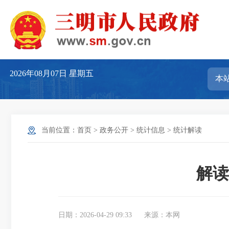
2026年08月07日
星期五
当前位置：
首页
>
政务公开
>
统计信息
>
统计解读
解读
日期：2026-04-29 09:33
来源：本网