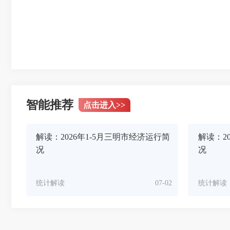
智能推荐
点击进入
>>
解读：2026年1-5月三明市经济运行简
解读：2
况
况
统计解读
07-02
统计解读