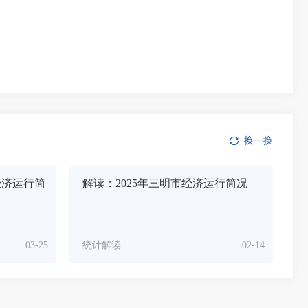
换一换
市经济运行简
解读：2025年三明市经济运行简况
03-25
统计解读
02-14