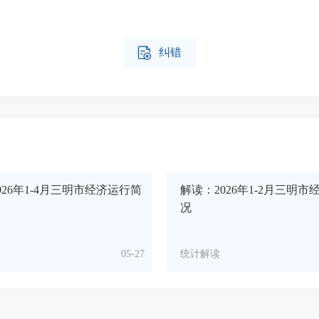

纠错
026年1-4月三明市经济运行简
解读：2026年1-2月三明
况
05-27
统计解读